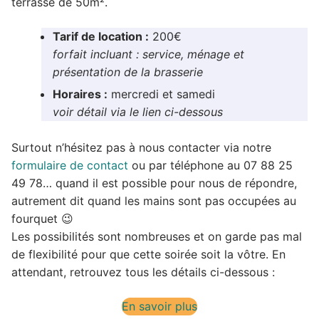
terrasse de 50m².
Tarif de location :
200€
forfait incluant : service, ménage et
présentation de la brasserie
Horaires :
mercredi et samedi
voir détail via le lien ci-dessous
Surtout n’hésitez pas à nous contacter via notre
formulaire de contact
ou par téléphone au 07 88 25
49 78… quand il est possible pour nous de répondre,
autrement dit quand les mains sont pas occupées au
fourquet 😉
Les possibilités sont nombreuses et on garde pas mal
de flexibilité pour que cette soirée soit la vôtre. En
attendant, retrouvez tous les détails ci-dessous :
En savoir plus