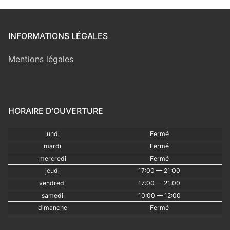
INFORMATIONS LÉGALES
Mentions légales
HORAIRE D’OUVERTURE
lundi
Fermé
mardi
Fermé
mercredi
Fermé
jeudi
17:00 — 21:00
vendredi
17:00 — 21:00
samedi
10:00 — 12:00
dimanche
Fermé