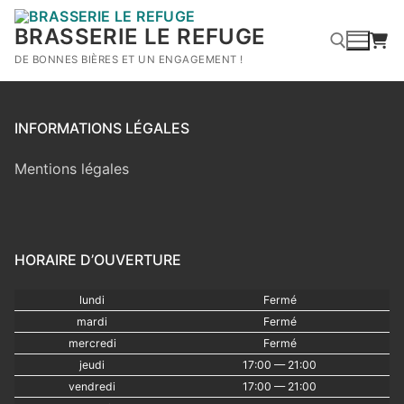
Aller
au
BRASSERIE LE REFUGE
contenu
DE BONNES BIÈRES ET UN ENGAGEMENT !
Rechercher :
INFORMATIONS LÉGALES
Mentions légales
HORAIRE D’OUVERTURE
lundi
Fermé
mardi
Fermé
mercredi
Fermé
jeudi
17:00 — 21:00
vendredi
17:00 — 21:00