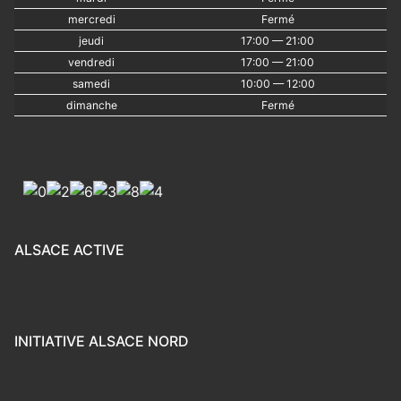
mercredi
Fermé
jeudi
17:00 — 21:00
vendredi
17:00 — 21:00
samedi
10:00 — 12:00
dimanche
Fermé
ALSACE ACTIVE
INITIATIVE ALSACE NORD