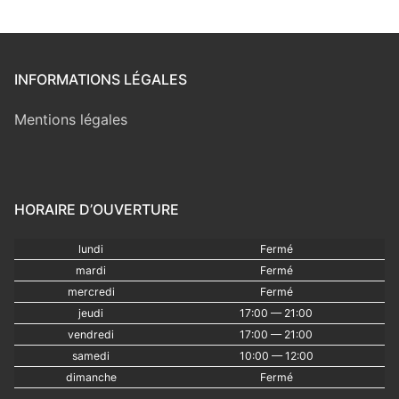
INFORMATIONS LÉGALES
Mentions légales
HORAIRE D’OUVERTURE
lundi
Fermé
mardi
Fermé
mercredi
Fermé
jeudi
17:00 — 21:00
vendredi
17:00 — 21:00
samedi
10:00 — 12:00
dimanche
Fermé